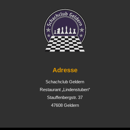
Adresse
Schachclub Geldern
Restaurant „Lindenstuben“
Stauffenbergstr. 37
47608 Geldern