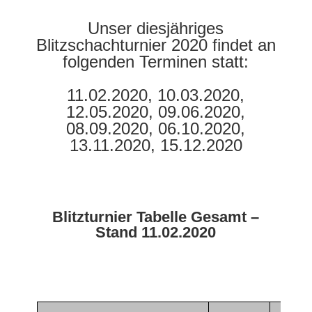
Unser diesjähriges
Blitzschachturnier 2020 findet an
folgenden Terminen statt:
11.02.2020, 10.03.2020,
12.05.2020, 09.06.2020,
08.09.2020, 06.10.2020,
13.11.2020, 15.12.2020
Blitzturnier Tabelle Gesamt –
Stand 11.02.2020