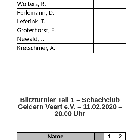
Blitzturnier Teil 1 – Schachclub
Geldern Veert e.V. – 11.02.2020 –
20.00 Uhr