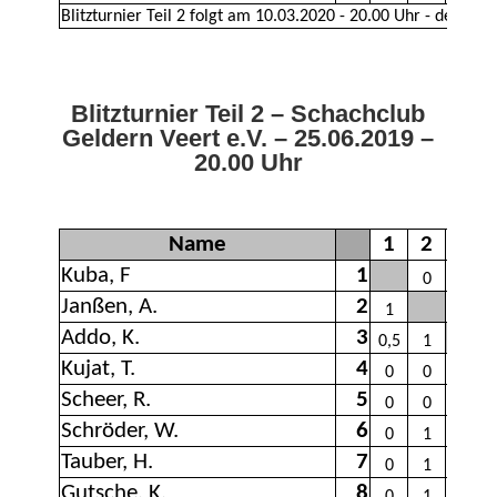
Blitzturnier Teil 2 – Schachclub
Geldern Veert e.V. – 25.06.2019 –
20.00 Uhr