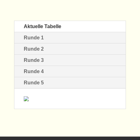
Aktuelle Tabelle
Runde 1
Runde 2
Runde 3
Runde 4
Runde 5