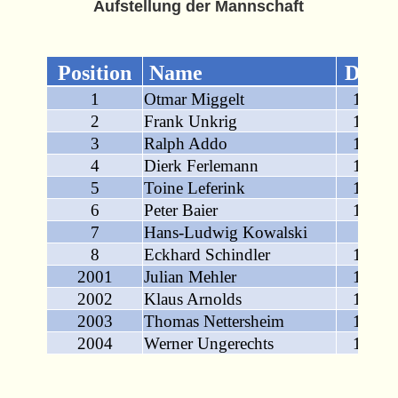
Aufstellung der Mannschaft