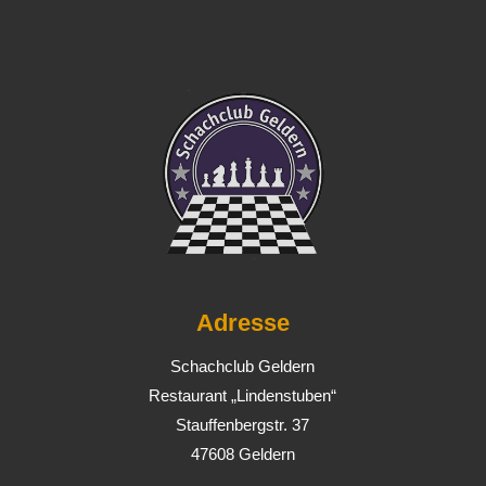
Adresse
Schachclub Geldern
Restaurant „Lindenstuben“
Stauffenbergstr. 37
47608 Geldern