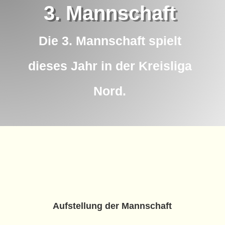
3. Mannschaft
Die 3. Mannschaft spielt
dieses Jahr in der Kreisliga
Nord.
Aufstellung der Mannschaft