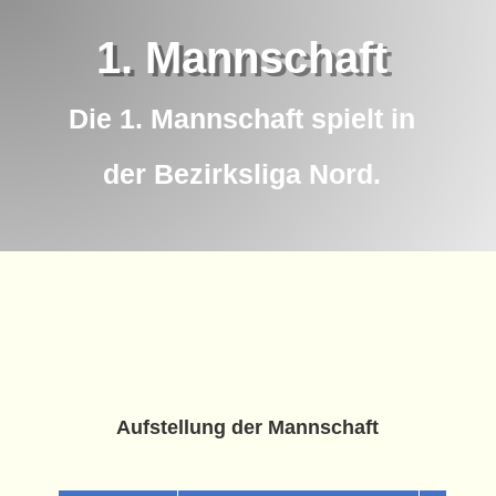
1. Mannschaft
Die 1. Mannschaft spielt in
der Bezirksliga Nord.
Aufstellung der Mannschaft