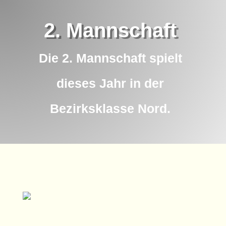
2. Mannschaft
Die 2. Mannschaft spielt
dieses Jahr in der
Bezirksklasse Nord.