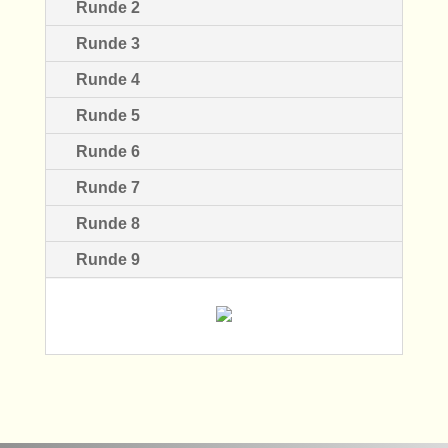
Runde 2
Runde 3
Runde 4
Runde 5
Runde 6
Runde 7
Runde 8
Runde 9