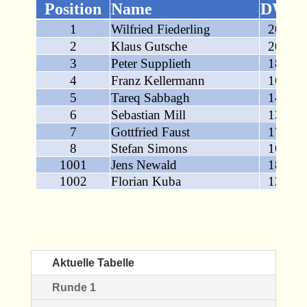
Aktuelle Tabelle
Runde 1