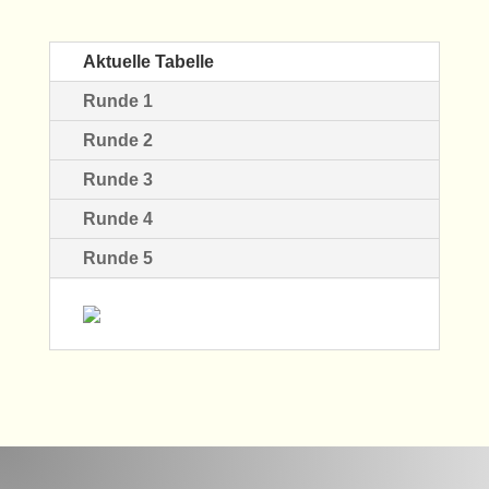
Aktuelle Tabelle
Runde 1
Runde 2
Runde 3
Runde 4
Runde 5