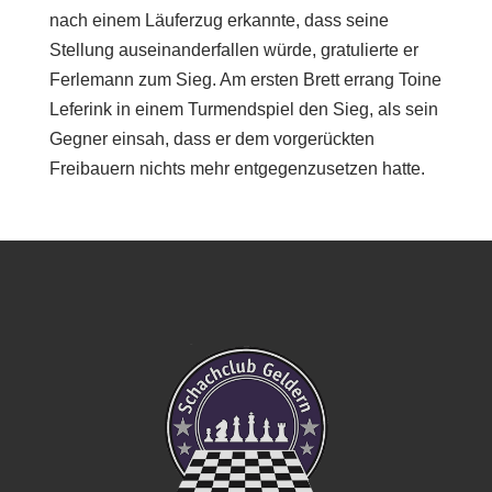
nach einem Läuferzug erkannte, dass seine
Stellung auseinanderfallen würde, gratulierte er
Ferlemann zum Sieg. Am ersten Brett errang Toine
Leferink in einem Turmendspiel den Sieg, als sein
Gegner einsah, dass er dem vorgerückten
Freibauern nichts mehr entgegenzusetzen hatte.