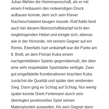
Julian Mehler die Heimmannschaft, als er mit
einem Freibauern den notwendigen Druck
aufbauen konnte, dem sich sein Klever
Nachwuchstalent beugen musste. Ralf Addo fand
auch bei diesem Mannschaftskampf nicht den
siegbringenden Hebel und einigte sich, ebenso
wie in der Hinrunde, mit seinem Gegner auf ein
Remis. Ebenfalls hart umkämpft war die Partie am
8. Brett, an dem Florian Kuba einem
nachgemeldeten Spieler gegenübersaß, der über
eine sehr respektable Spielstärke verfügte. Zwei
gut eingefädelte Kombinationen brachten Kuba
zunächst die Qualität und später den verdienten
Sieg. Dann ging es Schlag auf Schlag. Nur wenig
später konnte Dierk Ferlemann durch sein
überlegtes positionelles Spiel seinen
Materialvorteil ausweiten. Als sein Gegner dann