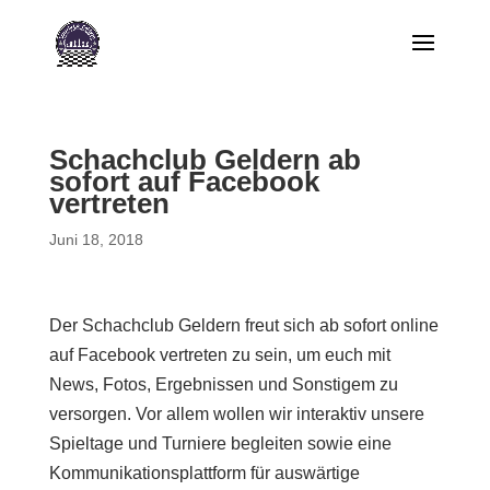
Schachclub Geldern ab
sofort auf Facebook
vertreten
Juni 18, 2018
Der Schachclub Geldern freut sich ab sofort online
auf Facebook vertreten zu sein, um euch mit
News, Fotos, Ergebnissen und Sonstigem zu
versorgen. Vor allem wollen wir interaktiv unsere
Spieltage und Turniere begleiten sowie eine
Kommunikationsplattform für auswärtige