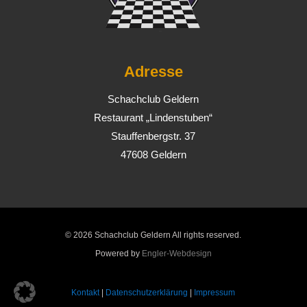
Adresse
Schachclub Geldern
Restaurant „Lindenstuben“
Stauffenbergstr. 37
47608 Geldern
© 2026 Schachclub Geldern All rights reserved.
Powered by
Engler-Webdesign
Kontakt
|
Datenschutzerklärung
|
Impressum