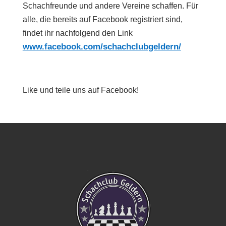
Schachfreunde und andere Vereine schaffen. Für
alle, die bereits auf Facebook registriert sind,
findet ihr nachfolgend den Link
www.facebook.com/schachclubgeldern/
Like und teile uns auf Facebook!