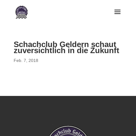
Schachclub Geldern schaut
zuversichtlich in die Zukunft
Feb. 7, 2018