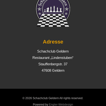
Adresse
Schachclub Geldern
Restaurant „Lindenstuben“
Stauffenbergstr. 37
47608 Geldern
© 2026 Schachclub Geldern All rights reserved.
Powered by
Engler-Webdesign