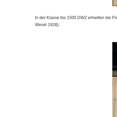
In der Klasse bis 1500 DWZ erhielten die P
Wesel 1928).