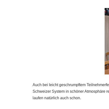
Auch bei leicht geschrumpftem Teilnehmer
Schweizer System in schöner Atmosphäre rei
laufen natürlich auch schon.