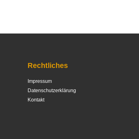
Rechtliches
Impressum
Datenschutzerklärung
Kontakt