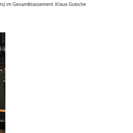
ers) im Gesamtklassement. Klaus Gutsche