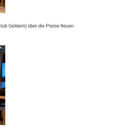
lub Geldern) über die Preise freuen.