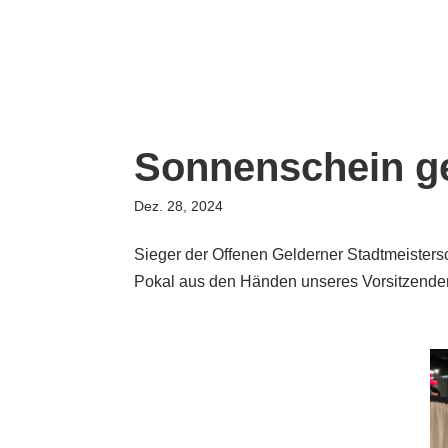
Sonnenschein g
Dez. 28, 2024
Sieger der Offenen Gelderner Stadtmeisters
Pokal aus den Händen unseres Vorsitzend