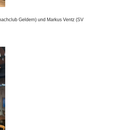
chachclub Geldern) und Markus Ventz (SV