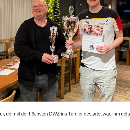
 der mit der höchsten DWZ ins Turnier gestartet war. Ihm gelan