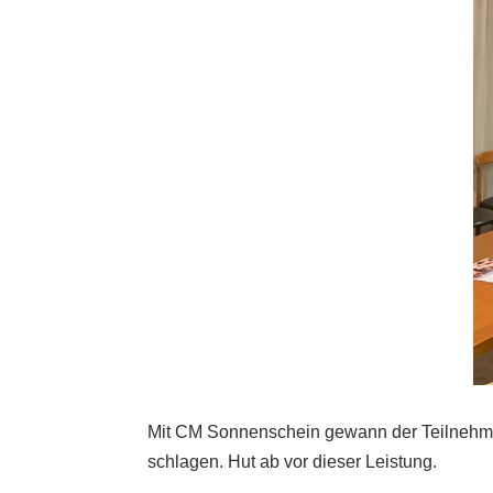
Mit CM Sonnenschein gewann der Teilnehmer,
schlagen. Hut ab vor dieser Leistung.