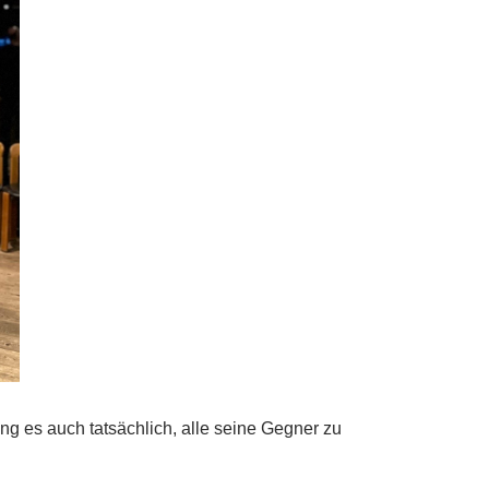
g es auch tatsächlich, alle seine Gegner zu