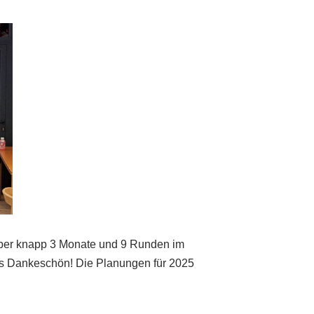
über knapp 3 Monate und 9 Runden im
hes Dankeschön! Die Planungen für 2025