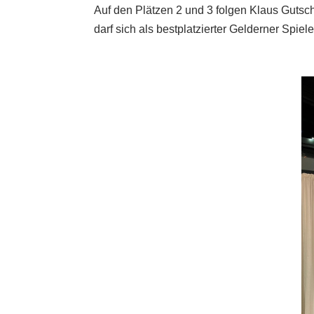
Auf den Plätzen 2 und 3 folgen Klaus Guts
darf sich als bestplatzierter Gelderner Spi