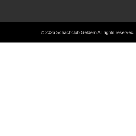
© 2026 Schachclub Geldern All rights reserved