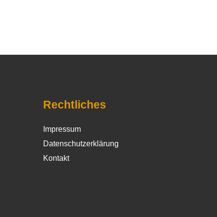
Rechtliches
Impressum
Datenschutzerklärung
Kontakt